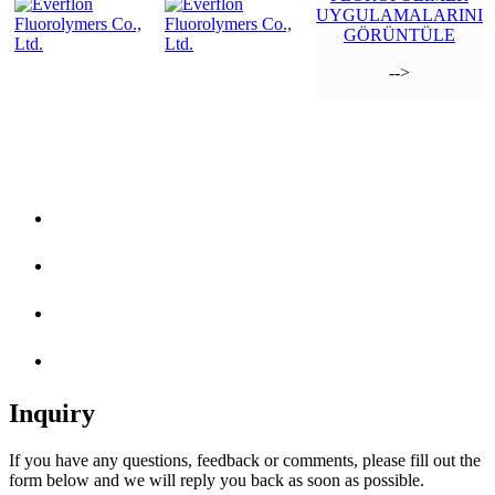
UYGULAMALARINI
GÖRÜNTÜLE
-->
Inquiry
If you have any questions, feedback or comments, please fill out the
form below and we will reply you back as soon as possible.